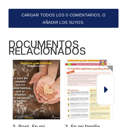
CARGAR TODOS LOS 0 COMENTARIOS, O
AÑADIR LOS SUYOS.
DOCUMENTOS
RELACIONADOS