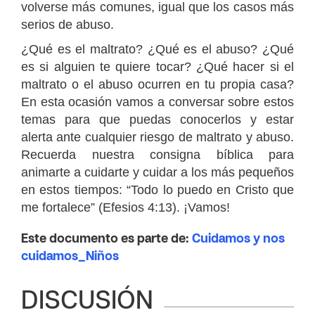
volverse más comunes, igual que los casos más
serios de abuso.
¿Qué es el maltrato? ¿Qué es el abuso? ¿Qué
es si alguien te quiere tocar? ¿Qué hacer si el
maltrato o el abuso ocurren en tu propia casa?
En esta ocasión vamos a conversar sobre estos
temas para que puedas conocerlos y estar
alerta ante cualquier riesgo de maltrato y abuso.
Recuerda nuestra consigna bíblica para
animarte a cuidarte y cuidar a los más pequeños
en estos tiempos: “Todo lo puedo en Cristo que
me fortalece” (Efesios 4:13). ¡Vamos!
Este documento es parte de:
Cuidamos y nos
cuidamos_Niños
DISCUSIÓN