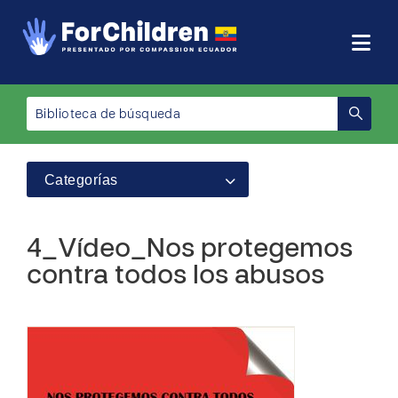
Categorías
4_Vídeo_Nos protegemos
contra todos los abusos