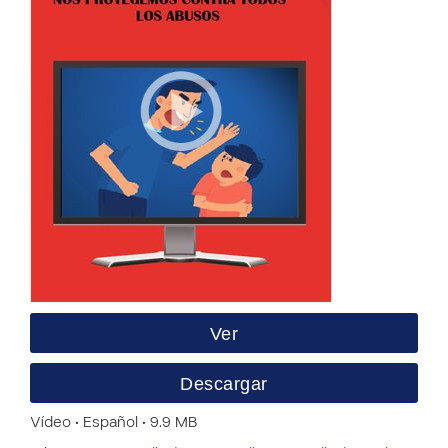
Ver
Descargar
Vídeo • Español • 9.9 MB