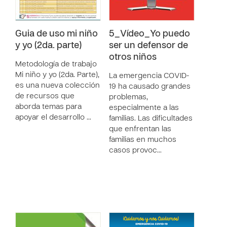
Guia de uso mi niño
5_Vídeo_Yo puedo
y yo (2da. parte)
ser un defensor de
otros niños
Metodología de trabajo
Mi niño y yo (2da. Parte),
La emergencia COVID-
es una nueva colección
19 ha causado grandes
de recursos que
problemas,
aborda temas para
especialmente a las
apoyar el desarrollo …
familias. Las dificultades
que enfrentan las
familias en muchos
casos provoc…