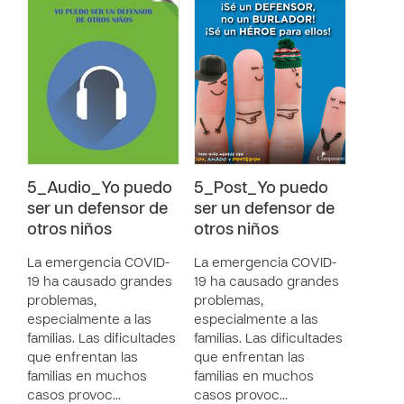
5_Audio_Yo puedo
5_Post_Yo puedo
ser un defensor de
ser un defensor de
otros niños
otros niños
La emergencia COVID-
La emergencia COVID-
19 ha causado grandes
19 ha causado grandes
problemas,
problemas,
especialmente a las
especialmente a las
familias. Las dificultades
familias. Las dificultades
que enfrentan las
que enfrentan las
familias en muchos
familias en muchos
casos provoc…
casos provoc…