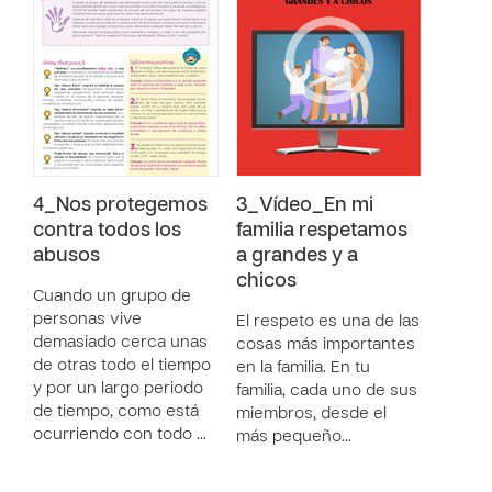
4_Nos protegemos
3_Vídeo_En mi
contra todos los
familia respetamos
abusos
a grandes y a
chicos
Cuando un grupo de
personas vive
El respeto es una de las
demasiado cerca unas
cosas más importantes
de otras todo el tiempo
en la familia. En tu
y por un largo periodo
familia, cada uno de sus
de tiempo, como está
miembros, desde el
ocurriendo con todo …
más pequeño…