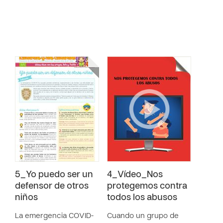
5_Yo puedo ser un
4_Vídeo_Nos
defensor de otros
protegemos contra
niños
todos los abusos
La emergencia COVID-
Cuando un grupo de