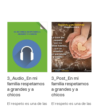
3_Audio_En mi
3_Post_En mi
familia respetamos
familia respetamos
a grandes y a
a grandes y a
chicos
chicos
El respeto es una de las
El respeto es una de las