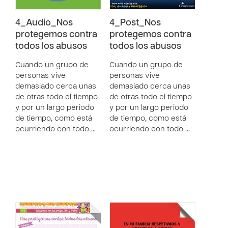
4_Audio_Nos
4_Post_Nos
protegemos contra
protegemos contra
todos los abusos
todos los abusos
Cuando un grupo de
Cuando un grupo de
personas vive
personas vive
demasiado cerca unas
demasiado cerca unas
de otras todo el tiempo
de otras todo el tiempo
y por un largo periodo
y por un largo periodo
de tiempo, como está
de tiempo, como está
ocurriendo con todo …
ocurriendo con todo …