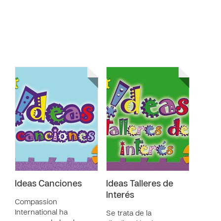
Ideas Canciones
Ideas Talleres de
Interés
Compassion
International ha
Se trata de la