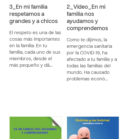
3_En mi familia
2_Vídeo_En mi
respetamos a
familia nos
grandes y a chicos
ayudamos y
comprendemos
El respeto es una de las
cosas más importantes
Como te dijimos, la
en la familia. En tu
emergencia sanitaria
familia, cada uno de sus
por la COVID-19, ha
miembros, desde el
afectado a tu familia y a
más pequeño y d&…
todas las familias del
mundo. Ha causado
problemas econó…