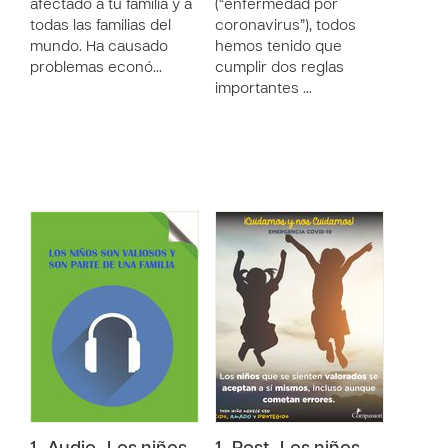
afectado a tu familia y a
(“enfermedad por
todas las familias del
coronavirus”), todos
mundo. Ha causado
hemos tenido que
problemas econó…
cumplir dos reglas
importantes …