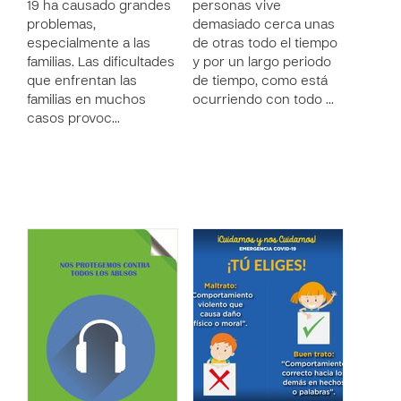
19 ha causado grandes
personas vive
problemas,
demasiado cerca unas
especialmente a las
de otras todo el tiempo
familias. Las dificultades
y por un largo periodo
que enfrentan las
de tiempo, como está
familias en muchos
ocurriendo con todo …
casos provoc…