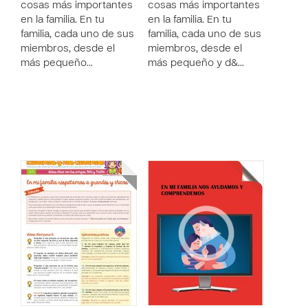
cosas más importantes
cosas más importantes
en la familia. En tu
en la familia. En tu
familia, cada uno de sus
familia, cada uno de sus
miembros, desde el
miembros, desde el
más pequeño…
más pequeño y d&…