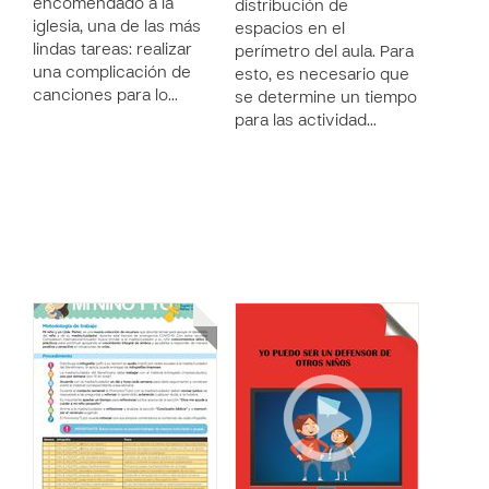
encomendado a la
distribución de
iglesia, una de las más
espacios en el
lindas tareas: realizar
perímetro del aula. Para
una complicación de
esto, es necesario que
canciones para lo…
se determine un tiempo
para las actividad…