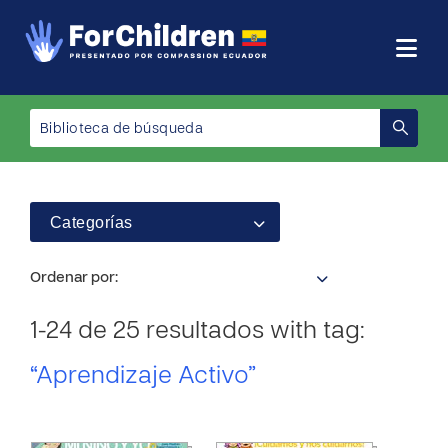
Categorías
Ordenar por:
1-24 de 25 resultados with tag:
“Aprendizaje Activo”