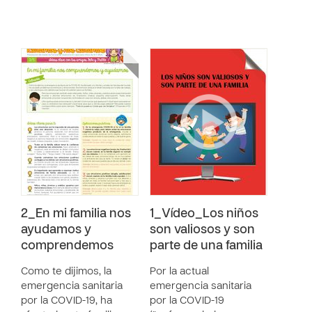
2_En mi familia nos
1_Vídeo_Los niños
ayudamos y
son valiosos y son
comprendemos
parte de una familia
Como te dijimos, la
Por la actual
emergencia sanitaria
emergencia sanitaria
por la COVID-19, ha
por la COVID-19