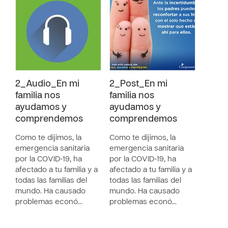
2_Audio_En mi
2_Post_En mi
familia nos
familia nos
ayudamos y
ayudamos y
comprendemos
comprendemos
Como te dijimos, la
Como te dijimos, la
emergencia sanitaria
emergencia sanitaria
por la COVID-19, ha
por la COVID-19, ha
afectado a tu familia y a
afectado a tu familia y a
todas las familias del
todas las familias del
mundo. Ha causado
mundo. Ha causado
problemas econó…
problemas econó…