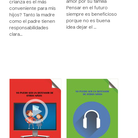
amor por su familia
crianza es el más
Pensar en el futuro
conveniente para mis
siempre es beneficioso
hijos? Tanto la madre
porque no es buena
como el padre tienen
idea dejar el …
responsabilidades
clara…