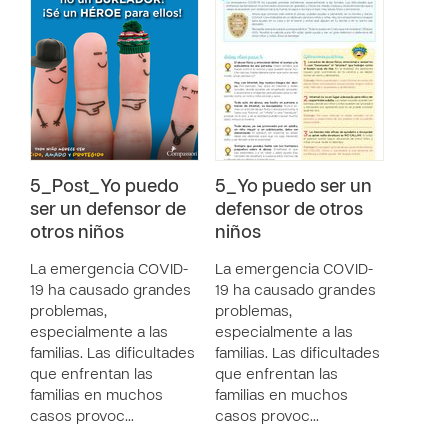
5_Post_Yo puedo
5_Yo puedo ser un
ser un defensor de
defensor de otros
otros niños
niños
La emergencia COVID-
La emergencia COVID-
19 ha causado grandes
19 ha causado grandes
problemas,
problemas,
especialmente a las
especialmente a las
familias. Las dificultades
familias. Las dificultades
que enfrentan las
que enfrentan las
familias en muchos
familias en muchos
casos provoc…
casos provoc…