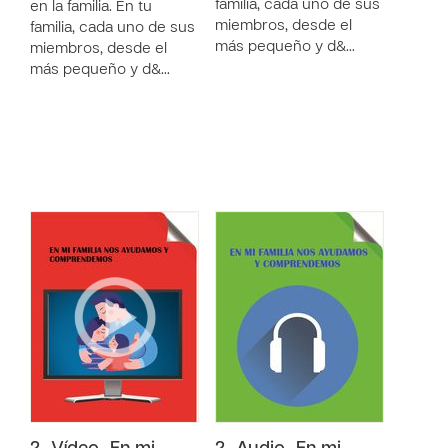
familia, cada uno de sus
en la familia. En tu
miembros, desde el
familia, cada uno de sus
más pequeño y d&…
miembros, desde el
más pequeño y d&…