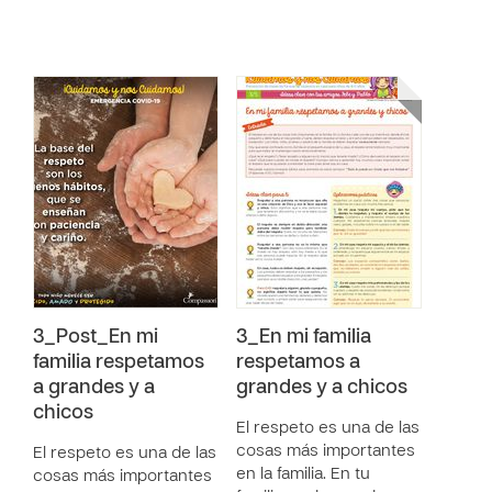
3_Post_En mi
3_En mi familia
familia respetamos
respetamos a
a grandes y a
grandes y a chicos
chicos
El respeto es una de las
cosas más importantes
El respeto es una de las
en la familia. En tu
cosas más importantes