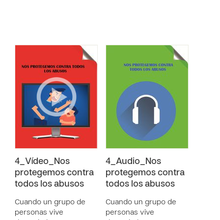
4_Vídeo_Nos
4_Audio_Nos
protegemos contra
protegemos contra
todos los abusos
todos los abusos
Cuando un grupo de
Cuando un grupo de
personas vive
personas vive