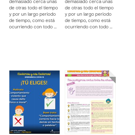
demasiado cerca unas
demasiado cerca unas
de otras todo el tiempo
de otras todo el tiempo
y por un largo periodo
y por un largo periodo
de tiempo, como está
de tiempo, como está
ocurriendo con todo …
ocurriendo con todo …