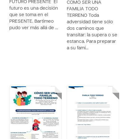
FUTURO PRESENTE El
CÓMO SER UNA
futuro es una decisión
FAMILIA TODO
que se toma en el
TERRENO Toda
PRESENTE. Bartimeo
adversidad tiene sólo
pudo ver más allá de …
dos caminos que
transitar: la supera o se
estanca. Para preparar
a su fami…