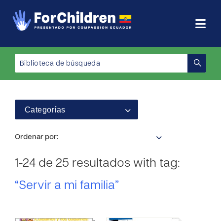
Categorías
Ordenar por:
1-24 de 25 resultados with tag:
“Servir a mi familia”