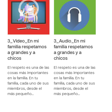
3_Vídeo_En mi
3_Audio_En mi
familia respetamos
familia respetamos
a grandes y a
a grandes y a
chicos
chicos
El respeto es una de las
El respeto es una de las
cosas más importantes
cosas más importantes
en la familia. En tu
en la familia. En tu
familia, cada uno de sus
familia, cada uno de sus
miembros, desde el
miembros, desde el
más pequeño…
más pequeño…