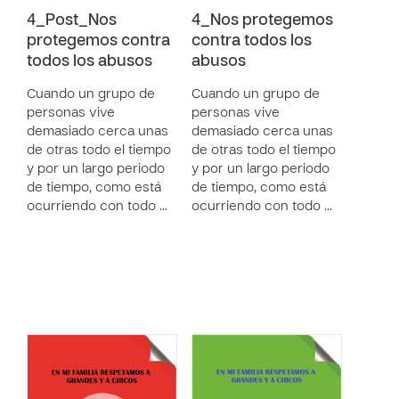
4_Post_Nos
4_Nos protegemos
protegemos contra
contra todos los
todos los abusos
abusos
Cuando un grupo de
Cuando un grupo de
personas vive
personas vive
demasiado cerca unas
demasiado cerca unas
de otras todo el tiempo
de otras todo el tiempo
y por un largo periodo
y por un largo periodo
de tiempo, como está
de tiempo, como está
ocurriendo con todo …
ocurriendo con todo …