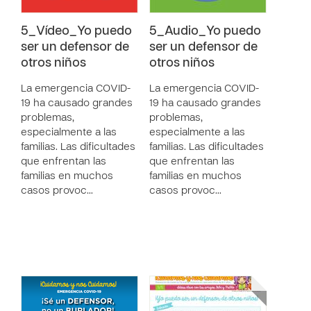
5_Vídeo_Yo puedo
5_Audio_Yo puedo
ser un defensor de
ser un defensor de
otros niños
otros niños
La emergencia COVID-
La emergencia COVID-
19 ha causado grandes
19 ha causado grandes
problemas,
problemas,
especialmente a las
especialmente a las
familias. Las dificultades
familias. Las dificultades
que enfrentan las
que enfrentan las
familias en muchos
familias en muchos
casos provoc…
casos provoc…