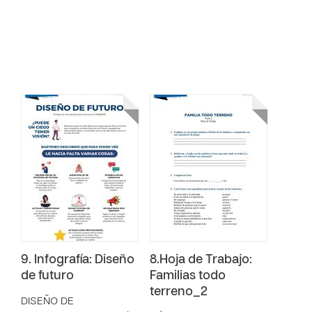
9. Infografía: Diseño
8.Hoja de Trabajo:
de futuro
Familias todo
terreno_2
DISEÑO DE