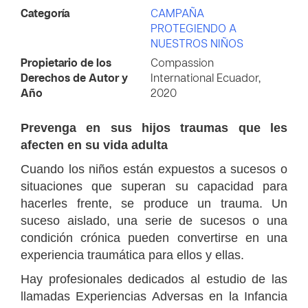
Categoría
CAMPAÑA
PROTEGIENDO A
NUESTROS NIÑOS
Propietario de los
Compassion
Derechos de Autor y
International Ecuador,
Año
2020
Prevenga en sus hijos traumas que les
afecten en su vida adulta
Cuando los niños están expuestos a sucesos o
situaciones que superan su capacidad para
hacerles frente, se produce un trauma. Un
suceso aislado, una serie de sucesos o una
condición crónica pueden convertirse en una
experiencia traumática para ellos y ellas.
Hay profesionales dedicados al estudio de las
llamadas Experiencias Adversas en la Infancia