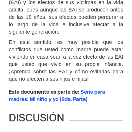
(EAI) y los efectos de sus víctimas en la vida
adulta, pues aunque las EAI se producen antes
de las 18 años, sus efectos pueden perdurar a
lo largo de la vida e inclusive afectar a la
siguiente generación.
En este sentido, es muy posible que los
conflictos que usted como madre puede estar
viviendo en casa sean a la vez efecto de las EAI
que usted que vivió en su propia infancia.
¡Aprenda sobre las EAI y cómo evitarlas para
que no afecten a sus hijos e hijas!
Este documento es parte de:
Serie para
madres: Mi niño y yo (2da. Parte)
DISCUSIÓN