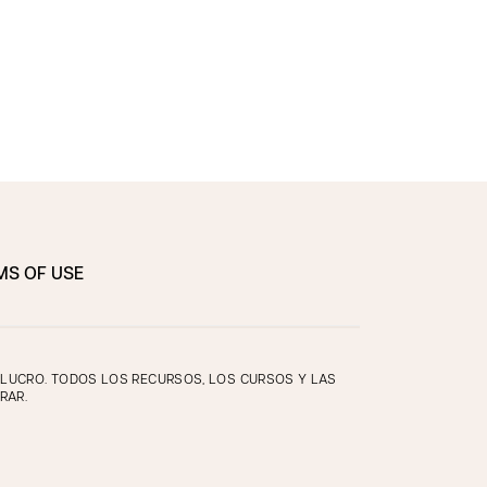
MS OF USE
E LUCRO. TODOS LOS RECURSOS, LOS CURSOS Y LAS
RAR.