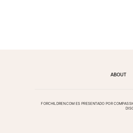
ABOUT
FORCHILDREN.COM ES PRESENTADO POR COMPASSION
DIS