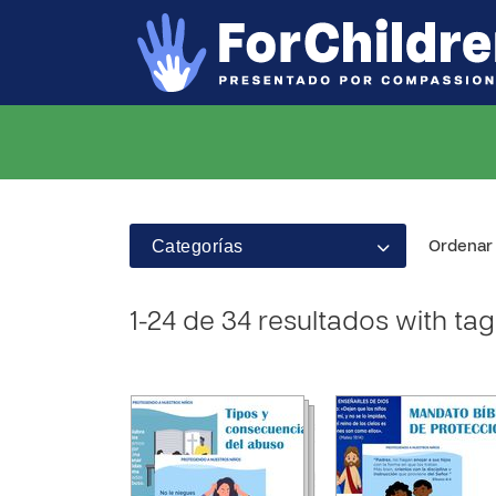
Categorías
Ordenar 
1-24 de 34 resultados with tag