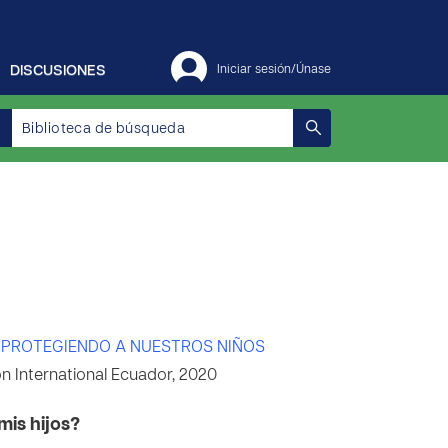
DISCUSIONES
Iniciar sesión/Únase
PROTEGIENDO A NUESTROS NIÑOS
 International Ecuador, 2020
mis hijos?