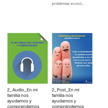
problemas econó…
2_Audio_En mi
2_Post_En mi
familia nos
familia nos
ayudamos y
ayudamos y
comprendemos
comprendemos