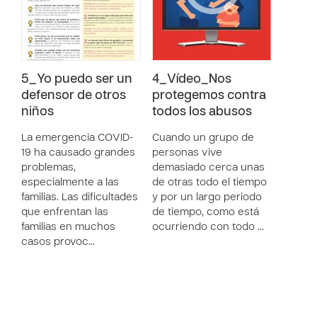
5_Yo puedo ser un
4_Vídeo_Nos
defensor de otros
protegemos contra
niños
todos los abusos
La emergencia COVID-
Cuando un grupo de
19 ha causado grandes
personas vive
problemas,
demasiado cerca unas
especialmente a las
de otras todo el tiempo
familias. Las dificultades
y por un largo periodo
que enfrentan las
de tiempo, como está
familias en muchos
ocurriendo con todo …
casos provoc…