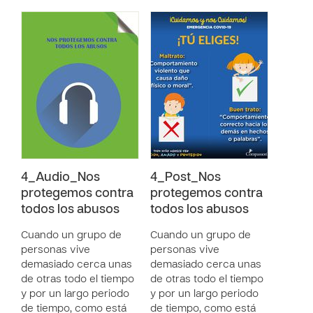
4_Audio_Nos
4_Post_Nos
protegemos contra
protegemos contra
todos los abusos
todos los abusos
Cuando un grupo de
Cuando un grupo de
personas vive
personas vive
demasiado cerca unas
demasiado cerca unas
de otras todo el tiempo
de otras todo el tiempo
y por un largo periodo
y por un largo periodo
de tiempo, como está
de tiempo, como está