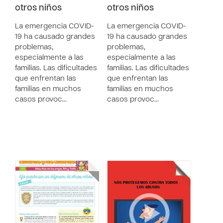
otros niños
otros niños
La emergencia COVID-
La emergencia COVID-
19 ha causado grandes
19 ha causado grandes
problemas,
problemas,
especialmente a las
especialmente a las
familias. Las dificultades
familias. Las dificultades
que enfrentan las
que enfrentan las
familias en muchos
familias en muchos
casos provoc…
casos provoc…