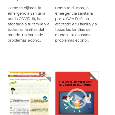
Como te dijimos, la
Como te dijimos, la
emergencia sanitaria
emergencia sanitaria
por la COVID-19, ha
por la COVID-19, ha
afectado a tu familia y a
afectado a tu familia y a
todas las familias del
todas las familias del
mundo. Ha causado
mundo. Ha causado
problemas econó…
problemas econó…