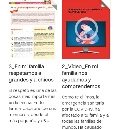
3_En mi familia
2_Vídeo_En mi
respetamos a
familia nos
grandes y a chicos
ayudamos y
comprendemos
El respeto es una de las
cosas más importantes
Como te dijimos, la
en la familia. En tu
emergencia sanitaria
familia, cada uno de sus
por la COVID-19, ha
miembros, desde el
afectado a tu familia y a
más pequeño y d&…
todas las familias del
mundo. Ha causado