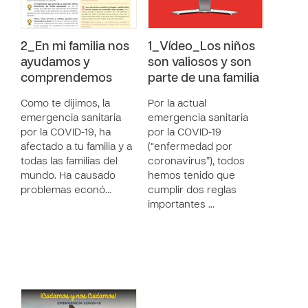
2_En mi familia nos
1_Vídeo_Los niños
ayudamos y
son valiosos y son
comprendemos
parte de una familia
Como te dijimos, la
Por la actual
emergencia sanitaria
emergencia sanitaria
por la COVID-19, ha
por la COVID-19
afectado a tu familia y a
(“enfermedad por
todas las familias del
coronavirus”), todos
mundo. Ha causado
hemos tenido que
problemas econó…
cumplir dos reglas
importantes …