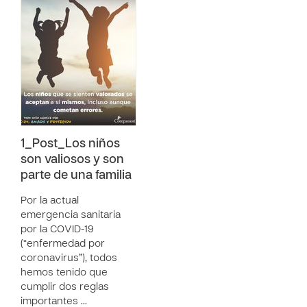
1_Post_Los niños
son valiosos y son
parte de una familia
Por la actual
emergencia sanitaria
por la COVID-19
(“enfermedad por
coronavirus”), todos
hemos tenido que
cumplir dos reglas
importantes …