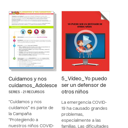
5_Vídeo_Yo puedo
Cuidamos y nos
ser un defensor de
cuidamos_Adolescentes
otros niños
SERIES - 21 RECURSOS
“Cuidamos y nos
La emergencia COVID-
cuidamos” es parte de
19 ha causado grandes
la Campaña
problemas,
“Protegiendo a
especialmente a las
nuestros niños COVID-
familias. Las dificultades