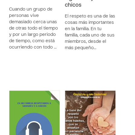
chicos
Cuando un grupo de
personas vive
El respeto es una de las
demasiado cerca unas
cosas más importantes
de otras todo el tiempo
en la familia. En tu
y por un largo periodo
familia, cada uno de sus
de tiempo, como está
miembros, desde el
ocurriendo con todo …
más pequeño…