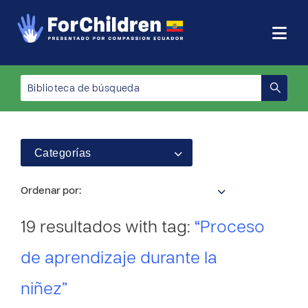
Categorías
Ordenar por:
19 resultados with tag:
“Proceso
de aprendizaje durante la
niñez”