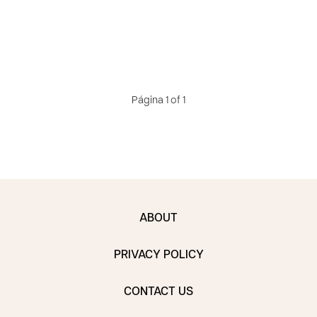
Página 1 of 1
ABOUT
PRIVACY POLICY
CONTACT US