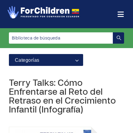
Categorías
Terry Talks: Cómo
Enfrentarse al Reto del
Retraso en el Crecimiento
Infantil (Infografía)