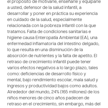
el propósito de motivarle, enseñarle y equiparle
a usted, defensor de la salud infantil, a
desarrollar y poner en práctica su experiencia
en cuidado de la salud, especialmente
relacionada con la pobreza infantil con la que
tratamos. Falta de condiciones sanitarias e
higiene causa Enteropatía Ambiental (EA), una
enfermedad inflamatoria del intestino delgado,
lo que resulta en una disminución de la
absorción de nutrientes y la falta de apetito. El
retraso de crecimiento infantil puede tener
varios efectos negativos a lo largo plazo, tales
como: deficiencias de desarrollo físico y
mental, bajo rendimiento escolar, mala salud y
ingresos y productividad bajos como adultos.
Alrededor del mundo, 24% (165 millones) de los
niños menores de cinco años padecen de
retraso en el crecimiento, sin embargo, más del