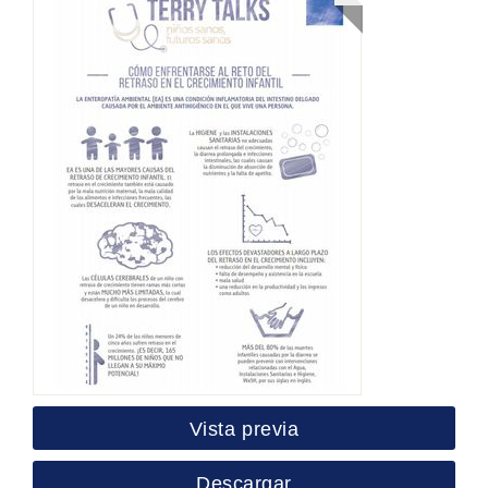
Vista previa
Descargar