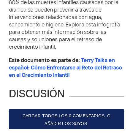
80% de las muertes infantiles causadas por la
diarrea se pueden prevenir a través de
intervenciones relacionadas con agua,
saneamiento e higiene. Explora esta infografía
para obtener más información sobre las
causas y soluciones para el retraso de
crecimiento infantil.
Este documento es parte de:
Terry Talks en
español: Cómo Enfrentarse al Reto del Retraso
en el Crecimiento Infantil
DISCUSIÓN
CARGAR TODOS LOS 0 COMENTARIOS, O
AÑADIR LOS SUYOS.