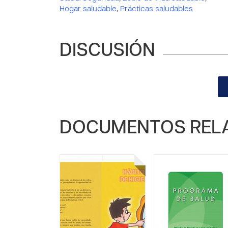
Hogar saludable
,
Prácticas saludables
DISCUSIÓN
DOCUMENTOS REL