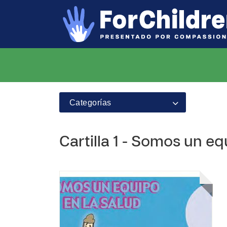
Categorías
Cartilla 1 - Somos un eq