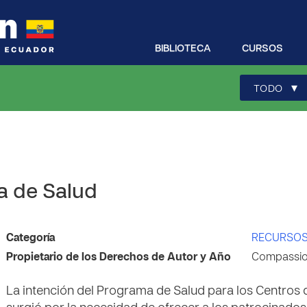
BIBLIOTECA
CURSOS
▾
TODO
a de Salud
Categoría
RECURSOS
Propietario de los Derechos de Autor y Año
Compassion
La intención del Programa de Salud para los Centros 