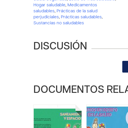
Hogar saludable
,
Medicamentos
saludables
,
Prácticas de la salud
perjudiciales
,
Prácticas saludables
,
Sustancias no saludables
DISCUSIÓN
DOCUMENTOS REL