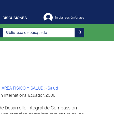
DISCUSIONES
Iniciar sesión/Únase
 ÁREA FÍSICO Y SALUD
>
Salud
 International Ecuador, 2006
de Desarrollo Integral de Compassion