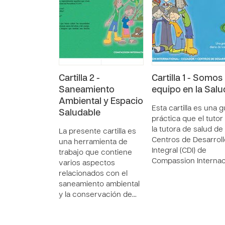
Cartilla 2 -
Cartilla 1 - Somos
Saneamiento
equipo en la Salu
Ambiental y Espacio
Esta cartilla es una g
Saludable
práctica que el tutor
la tutora de salud de
La presente cartilla es
Centros de Desarroll
una herramienta de
Integral (CDI) de
trabajo que contiene
Compassion Interna
varios aspectos
relacionados con el
saneamiento ambiental
y la conservación de…