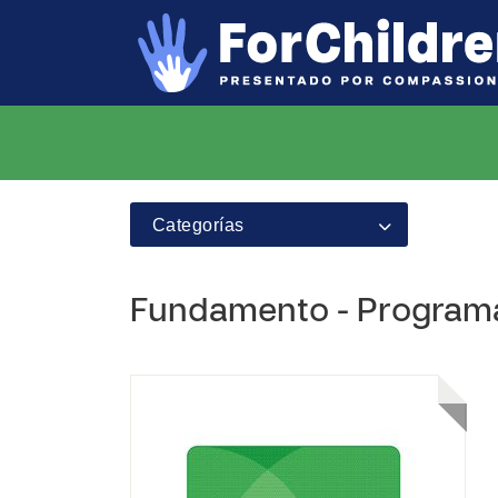
Categorías
Fundamento - Program