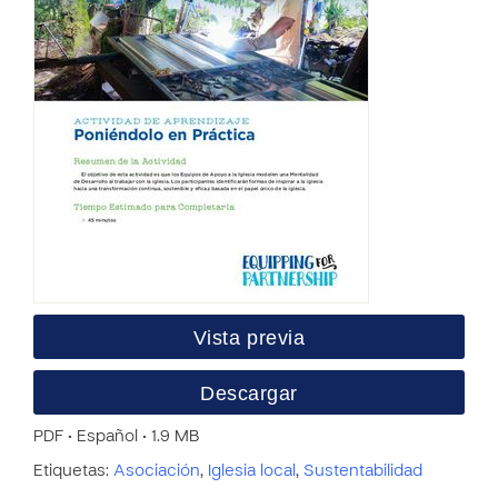
Vista previa
Descargar
PDF • Español • 1.9 MB
Etiquetas:
Asociación
,
Iglesia local
,
Sustentabilidad