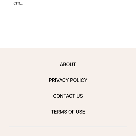
em…
ABOUT
PRIVACY POLICY
CONTACT US
TERMS OF USE