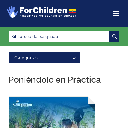
Categorías
Poniéndolo en Práctica