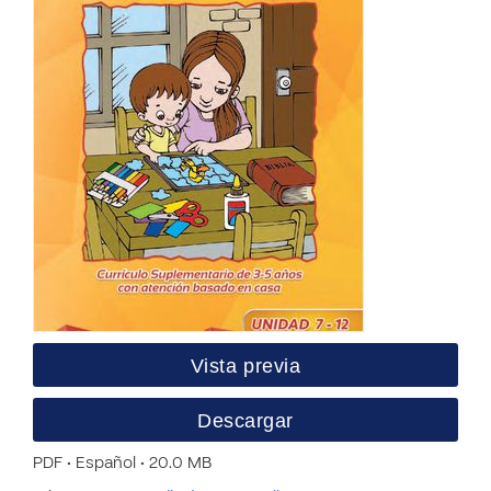
Vista previa
Descargar
PDF • Español • 20.0 MB