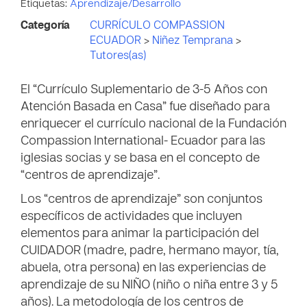
Etiquetas:
Aprendizaje/Desarrollo
Categoría
CURRÍCULO COMPASSION
ECUADOR
>
Niñez Temprana
>
Tutores(as)
El “Currículo Suplementario de 3-5 Años con
Atención Basada en Casa” fue diseñado para
enriquecer el currículo nacional de la Fundación
Compassion International- Ecuador para las
iglesias socias y se basa en el concepto de
“centros de aprendizaje”.
Los “centros de aprendizaje” son conjuntos
específicos de actividades que incluyen
elementos para animar la participación del
CUIDADOR (madre, padre, hermano mayor, tía,
abuela, otra persona) en las experiencias de
aprendizaje de su NIÑO (niño o niña entre 3 y 5
años). La metodología de los centros de