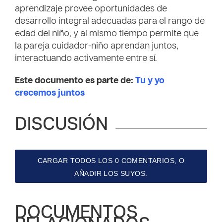
aprendizaje provee oportunidades de
desarrollo integral adecuadas para el rango de
edad del niño, y al mismo tiempo permite que
la pareja cuidador-niño aprendan juntos,
interactuando activamente entre sí.
Este documento es parte de:
Tu y yo
crecemos juntos
DISCUSIÓN
CARGAR TODOS LOS 0 COMENTARIOS, O
AÑADIR LOS SUYOS.
DOCUMENTOS