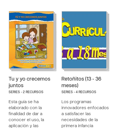
Tu y yo crecemos
Retoñitos (13 - 36
juntos
meses)
SERIES - 2 RECURSOS
SERIES - 4 RECURSOS
Esta guía se ha
Los programas
elaborado con la
innovadores enfocados
finalidad de dar a
a satisfacer las
conocer el uso, la
necesidades de la
aplicación y las
primera infancia