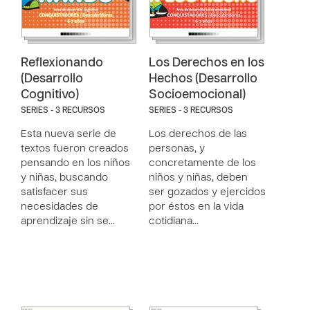
Reflexionando
Los Derechos en los
(Desarrollo
Hechos (Desarrollo
Cognitivo)
Socioemocional)
SERIES - 3 RECURSOS
SERIES - 3 RECURSOS
Esta nueva serie de
Los derechos de las
textos fueron creados
personas, y
pensando en los niños
concretamente de los
y niñas, buscando
niños y niñas, deben
satisfacer sus
ser gozados y ejercidos
necesidades de
por éstos en la vida
aprendizaje sin se…
cotidiana…