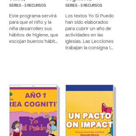
SERIES - 3 RECURSOS
SERIES - 3 RECURSOS
Este programa servirá
Los textos Yo Sí Puedo
para que el niño y la
han sido elaborados
niña desarrollen sus
para cubrir un año de
hábitos de higiene, que
actividades en las
escojan buenos hábit…
Iglesias. Las Lecciones
trabajan la consigna 1…