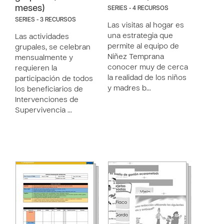
meses)
SERIES - 4 RECURSOS
SERIES - 3 RECURSOS
Las visitas al hogar es
una estrategia que
Las actividades
permite al equipo de
grupales, se celebran
Niñez Temprana
mensualmente y
conocer muy de cerca
requieren la
la realidad de los niños
participación de todos
y madres b…
los beneficiarios de
Intervenciones de
Supervivencia …