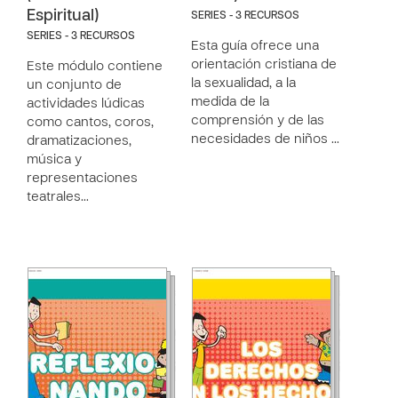
Espiritual)
SERIES - 3 RECURSOS
SERIES - 3 RECURSOS
Esta guía ofrece una
orientación cristiana de
Este módulo contiene
la sexualidad, a la
un conjunto de
medida de la
actividades lúdicas
comprensión y de las
como cantos, coros,
necesidades de niños …
dramatizaciones,
música y
representaciones
teatrales…