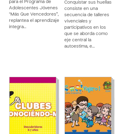
para el Programa de
Conquistar sus huellas
Adolescentes Jóvenes
consiste en una
“Más Que Vencedores”,
secuencia de talleres
replantea el aprendizaje
vivenciales y
integra…
participativos en los
que se aborda como
eje central la
autoestima, e…