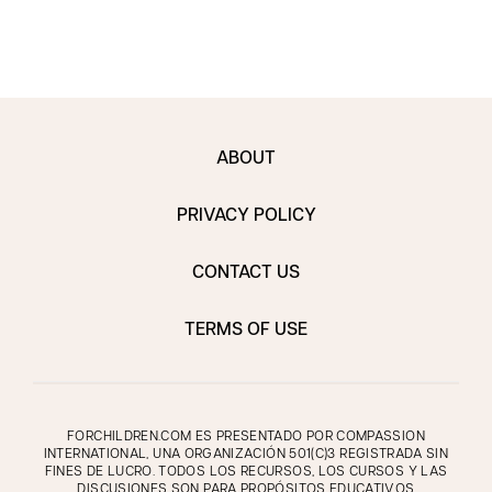
ABOUT
PRIVACY POLICY
CONTACT US
TERMS OF USE
FORCHILDREN.COM ES PRESENTADO POR COMPASSION
INTERNATIONAL, UNA ORGANIZACIÓN 501(C)3 REGISTRADA SIN
FINES DE LUCRO. TODOS LOS RECURSOS, LOS CURSOS Y LAS
DISCUSIONES SON PARA PROPÓSITOS EDUCATIVOS