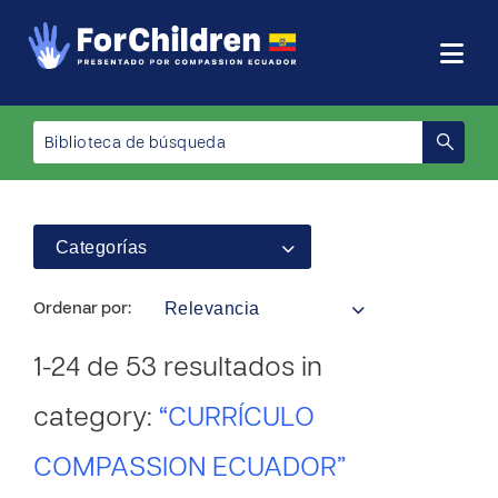
Categorías
Relevancia
Ordenar por:
1-24 de 53 resultados in
category:
“CURRÍCULO
COMPASSION ECUADOR”