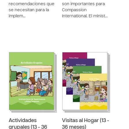
recomendaciones que
son importantes para
se necesitan para la
Compassion
implem…
International. El minist…
Actividades
Visitas al Hogar (13 -
grupales (13 - 36
36 meses)