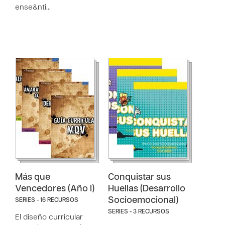
ense&nti…
Más que
Conquistar sus
Vencedores (Año I)
Huellas (Desarrollo
Socioemocional)
SERIES - 16 RECURSOS
SERIES - 3 RECURSOS
El diseño curricular