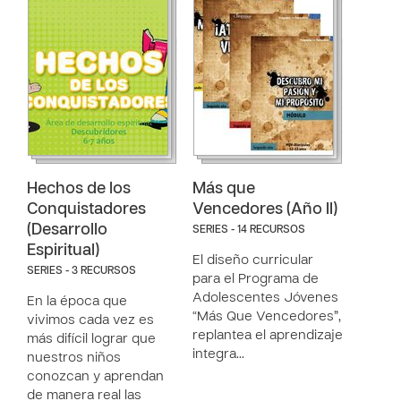
Hechos de los
Más que
Conquistadores
Vencedores (Año II)
(Desarrollo
SERIES - 14 RECURSOS
Espiritual)
El diseño curricular
SERIES - 3 RECURSOS
para el Programa de
Adolescentes Jóvenes
En la época que
“Más Que Vencedores”,
vivimos cada vez es
replantea el aprendizaje
más difícil lograr que
integra…
nuestros niños
conozcan y aprendan
de manera real las