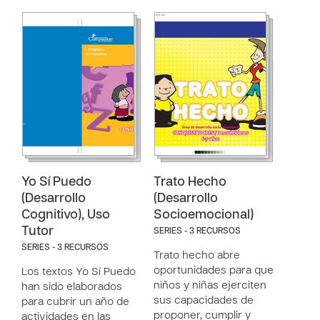
Yo Sí Puedo
Trato Hecho
(Desarrollo
(Desarrollo
Cognitivo), Uso
Socioemocional)
Tutor
SERIES - 3 RECURSOS
SERIES - 3 RECURSOS
Trato hecho abre
oportunidades para que
Los textos Yo Sí Puedo
niños y niñas ejerciten
han sido elaborados
sus capacidades de
para cubrir un año de
proponer, cumplir y
actividades en las