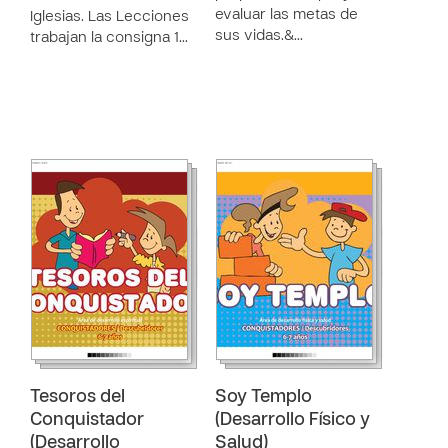
evaluar las metas de
Iglesias. Las Lecciones
sus vidas.&…
trabajan la consigna 1…
Tesoros del
Soy Templo
Conquistador
(Desarrollo Físico y
(Desarrollo
Salud)