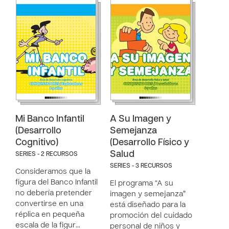
Mi Banco Infantil
A Su Imagen y
(Desarrollo
Semejanza
Cognitivo)
(Desarrollo Físico y
Salud
SERIES - 2 RECURSOS
SERIES - 3 RECURSOS
Consideramos que la
figura del Banco Infantil
El programa “A su
no debería pretender
imagen y semejanza”
convertirse en una
está diseñado para la
réplica en pequeña
promoción del cuidado
escala de la figur…
personal de niños y