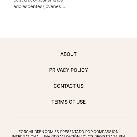
desea acompañar a los
adolescentes/jóvenes …
ABOUT
PRIVACY POLICY
CONTACT US
TERMS OF USE
FORCHILDREN.COM ES PRESENTADO POR COMPASSION