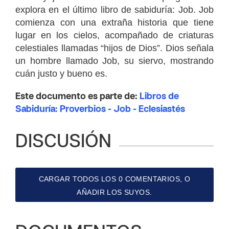
explora en el último libro de sabiduría: Job.
Job
comienza con una extraña historia que tiene
lugar en los cielos, acompañado de criaturas
celestiales llamadas “hijos de Dios”.
Dios señala
un hombre llamado Job, su siervo, mostrando
cuán justo y bueno es.
Este documento es parte de:
Libros de
Sabiduría: Proverbios - Job - Eclesiastés
DISCUSIÓN
CARGAR TODOS LOS 0 COMENTARIOS, O
AÑADIR LOS SUYOS.