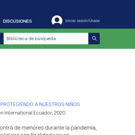
DISCUSIONES
Iniciar sesión/Únase
PROTEGIENDO A NUESTROS NIÑOS
 International Ecuador, 2020
contra de menores durante la pandemia,