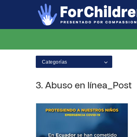
Categorías
3. Abuso en línea_Post