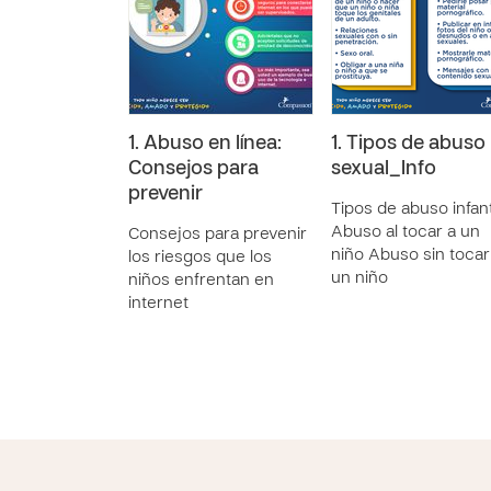
1. Abuso en línea:
1. Tipos de abuso
Consejos para
sexual_Info
prevenir
Tipos de abuso infanti
Abuso al tocar a un
Consejos para prevenir
niño Abuso sin tocar
los riesgos que los
un niño
niños enfrentan en
internet