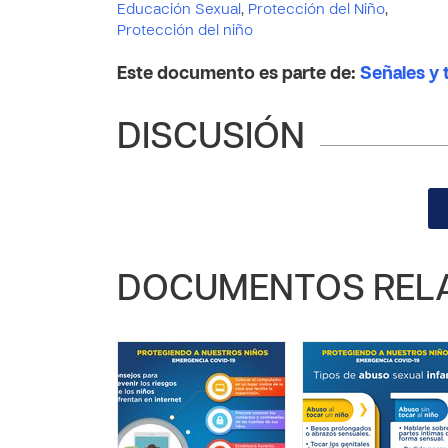
Educación Sexual
,
Protección del Niño
,
Protección del niño
Este documento es parte de:
Señales y 
DISCUSIÓN
DOCUMENTOS REL