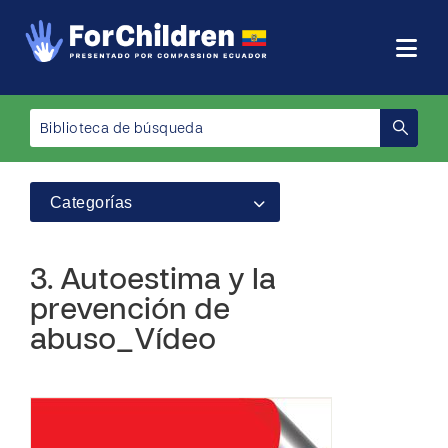
Categorías
3. Autoestima y la
prevención de
abuso_Vídeo