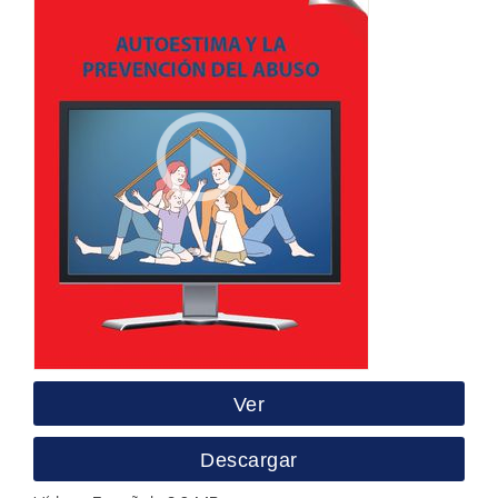
Ver
Descargar