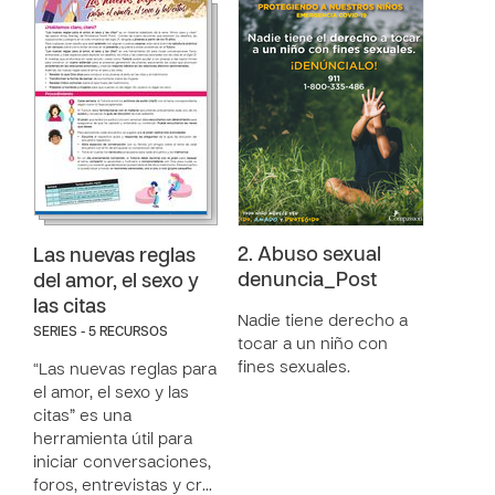
2. Abuso sexual
Las nuevas reglas
denuncia_Post
del amor, el sexo y
las citas
Nadie tiene derecho a
SERIES - 5 RECURSOS
tocar a un niño con
fines sexuales.
“Las nuevas reglas para
el amor, el sexo y las
citas” es una
herramienta útil para
iniciar conversaciones,
foros, entrevistas y cr…