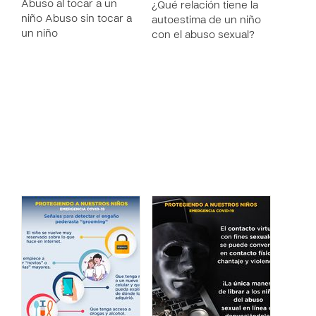
Abuso al tocar a un
¿Qué relación tiene la
niño Abuso sin tocar a
autoestima de un niño
un niño
con el abuso sexual?