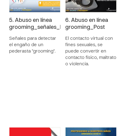
5. Abuso en línea
6. Abuso en línea
grooming_señales_Info
grooming_Post
Señales para detectar
El contacto virtual con
el engaño de un
fines sexuales, se
pederasta "grooming".
puede convertir en
contacto físico, maltrato
o violencia.