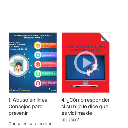
1. Abuso en línea:
4. ¿Cómo responder
Consejos para
si su hijo le dice que
prevenir
es víctima de
abuso?
Consejos para prevenir