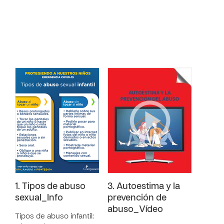
1. Tipos de abuso
3. Autoestima y la
sexual_Info
prevención de
abuso_Vídeo
Tipos de abuso infantil: