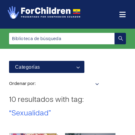
Categorías
Ordenar por:
10 resultados with tag:
“Sexualidad”