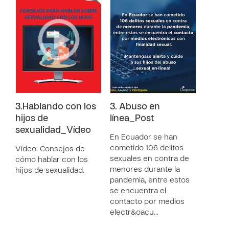
3.Hablando con los
3. Abuso en
hijos de
línea_Post
sexualidad_Vídeo
En Ecuador se han
cometido 106 delitos
Vídeo: Consejos de
sexuales en contra de
cómo hablar con los
menores durante la
hijos de sexualidad.
pandemia, entre estos
se encuentra el
contacto por medios
electr&oacu…