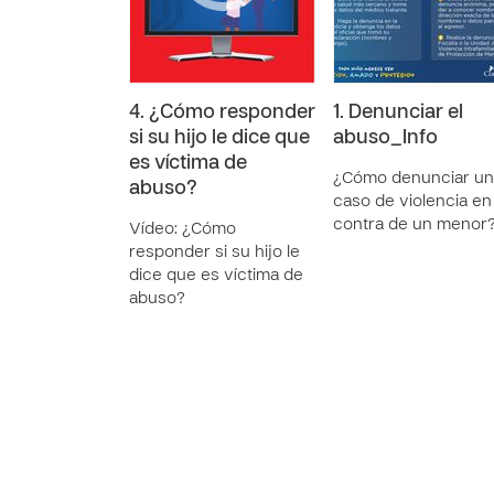
4. ¿Cómo responder
1. Denunciar el
si su hijo le dice que
abuso_Info
es víctima de
¿Cómo denunciar un
abuso?
caso de violencia en
contra de un menor
Vídeo: ¿Cómo
responder si su hijo le
dice que es víctima de
abuso?