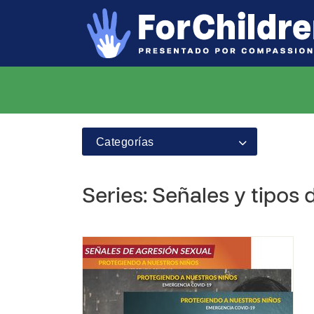
Categorías
Series: Señales y tipos