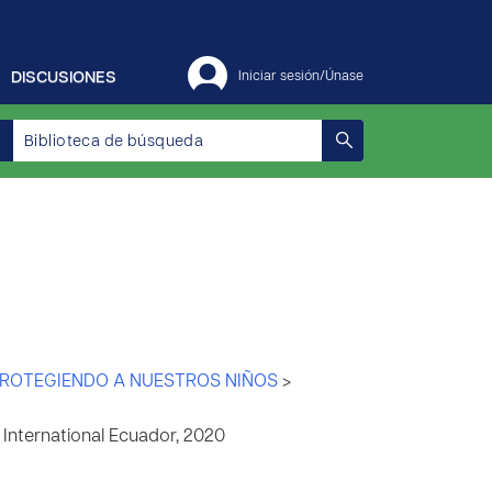
DISCUSIONES
Iniciar sesión/Únase
ROTEGIENDO A NUESTROS NIÑOS
>
International Ecuador, 2020