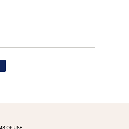
MS OF USE