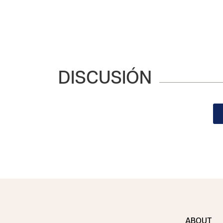
DISCUSIÓN
ABOUT