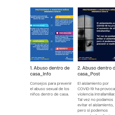
1. Abuso dentro de
2. Abuso dentro 
casa_Info
casa_Post
Consejos para prevenir
El aislamiento por
el abuso sexual de los
COVID-19 ha provoc
niños dentro de casa.
violencia intrafamiliar
Tal vez no podamos
evitar el aislamiento,
pero si podemos