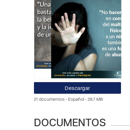
Descargar
21 documentos • Español • 28.7 MB
DOCUMENTOS