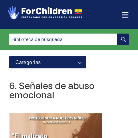
Categorías
6. Señales de abuso
emocional