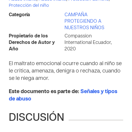
Protección del niño
Categoría
CAMPAÑA
PROTEGIENDO A
NUESTROS NIÑOS
Propietario de los
Compassion
Derechos de Autor y
International Ecuador,
Año
2020
El maltrato emocional ocurre cuando al niño se
le critica, amenaza, denigra o rechaza, cuando
se le niega amor.
Este documento es parte de:
Señales y tipos
de abuso
DISCUSIÓN