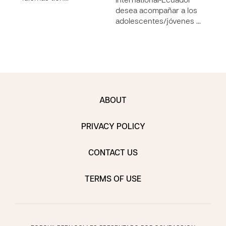
International-Ecuador
desea acompañar a los
adolescentes/jóvenes …
ABOUT
PRIVACY POLICY
CONTACT US
TERMS OF USE