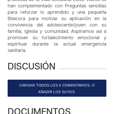
han complementado con Preguntas sencillas
para reforzar lo aprendido y una pequeña
Bitácora para motivar su aplicación en la
convivencia del adolescente/joven con su
familia, iglesia y comunidad. Aspiramos así a
promover su fortalecimiento emocional y
espiritual durante la actual emergencia
sanitaria.
DISCUSIÓN
CARGAR TODOS LOS 0 COMENTARIOS, O
AÑADIR LOS SUYOS.
DOCUMENTOS