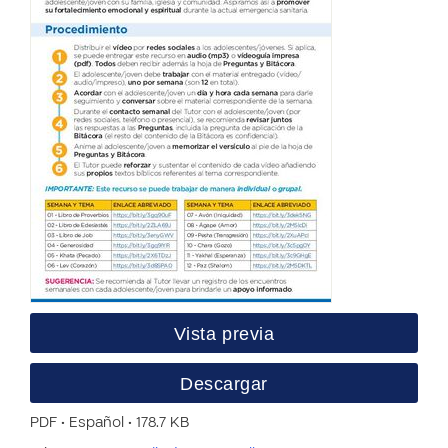
Vista previa
Descargar
PDF • Español • 178.7 KB