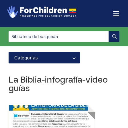
Categorías
La Biblia-infografía-video
guías