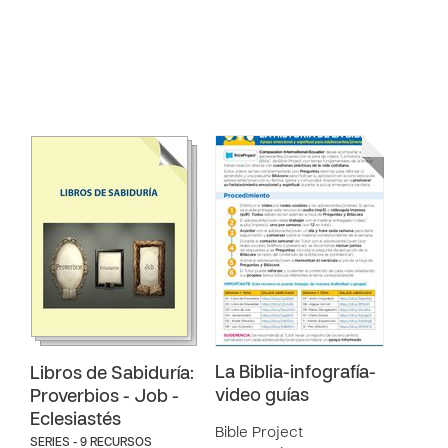
La Biblia-infografía-
Libros de Sabiduría:
video guías
Proverbios - Job -
Eclesiastés
Bible Project
SERIES - 9 RECURSOS