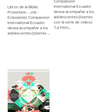
Compassion
International-Ecuador
Libros de la Biblia:
desea acompañar a los
Proverbios - Job -
adolescentes/jóvenes
Eclesiastés Compassion
con la serie de vídeos
International-Ecuador
“La histo…
desea acompañar a los
adolescentes/jóvenes …