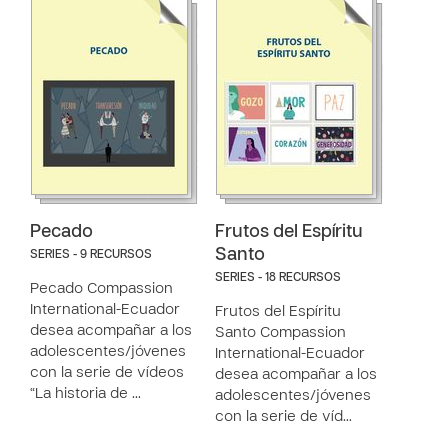
Pecado
Frutos del Espíritu
Santo
SERIES - 9 RECURSOS
SERIES - 18 RECURSOS
Pecado Compassion
International-Ecuador
Frutos del Espíritu
desea acompañar a los
Santo Compassion
adolescentes/jóvenes
International-Ecuador
con la serie de vídeos
desea acompañar a los
“La historia de …
adolescentes/jóvenes
con la serie de víd…