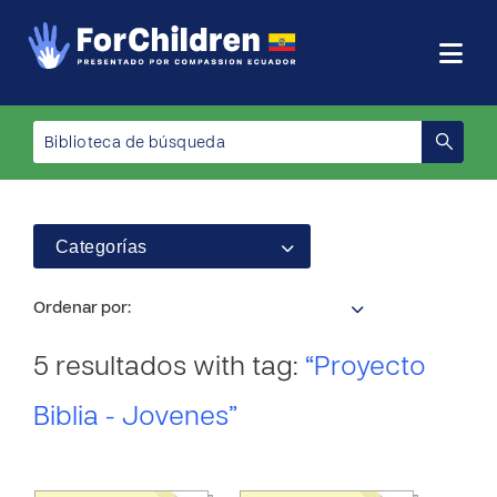
Categorías
Ordenar por:
5 resultados with tag:
“Proyecto
Biblia - Jovenes”