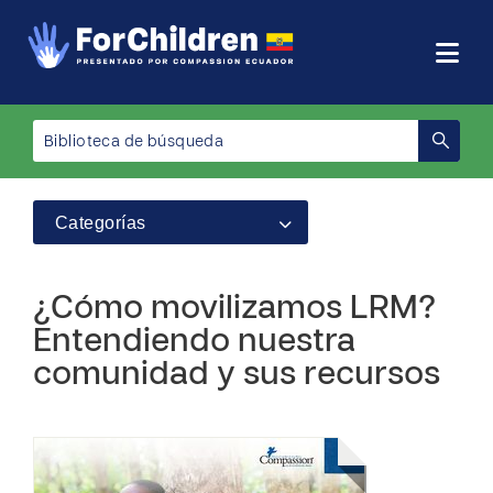
Categorías
¿Cómo movilizamos LRM?
Entendiendo nuestra
comunidad y sus recursos