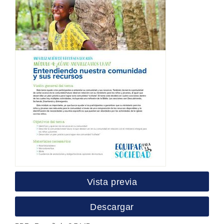
Vista previa
Descargar