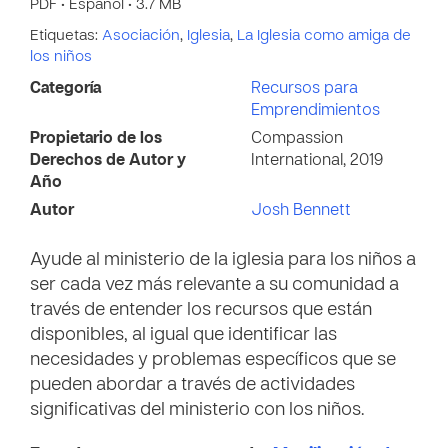
PDF • Español • 3.7 MB
Etiquetas:
Asociación
,
Iglesia
,
La Iglesia como amiga de
los niños
Categoría
Recursos para
Emprendimientos
Propietario de los
Compassion
Derechos de Autor y
International, 2019
Año
Autor
Josh Bennett
Ayude al ministerio de la iglesia para los niños a
ser cada vez más relevante a su comunidad a
través de entender los recursos que están
disponibles, al igual que identificar las
necesidades y problemas específicos que se
pueden abordar a través de actividades
significativas del ministerio con los niños.