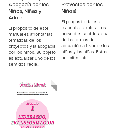
Abogacía por los
Proyectos por los
Niños, Niñas y
Niños)
Adole…
El propósito de este
manual es explorar los
El propósito de este
proyectos sociales, una
manual es afrontar las
de las formas de
temáticas de los
actuación a favor de los
proyectos y la abogacía
niños y las niñas. Estos
por los niños. Su objeto
permiten inici…
es actualizar uno de los
sentidos recla…