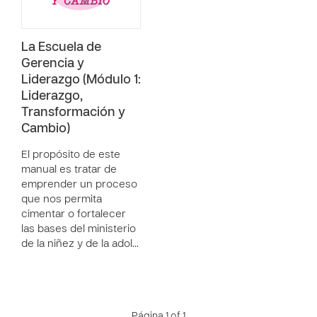
La Escuela de
Gerencia y
Liderazgo (Módulo 1:
Liderazgo,
Transformación y
Cambio)
El propósito de este
manual es tratar de
emprender un proceso
que nos permita
cimentar o fortalecer
las bases del ministerio
de la niñez y de la adol…
Página 1 of 1