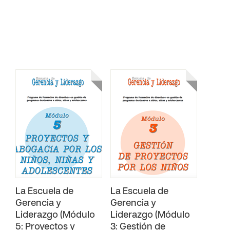
La Escuela de
La Escuela de
Gerencia y
Gerencia y
Liderazgo (Módulo
Liderazgo (Módulo
5: Proyectos y
3: Gestión de