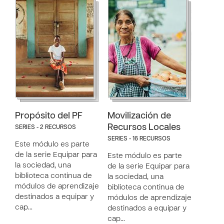
Propósito del PF
Movilización de
Recursos Locales
SERIES - 2 RECURSOS
SERIES - 16 RECURSOS
Este módulo es parte
de la serie Equipar para
Este módulo es parte
la sociedad, una
de la serie Equipar para
biblioteca continua de
la sociedad, una
módulos de aprendizaje
biblioteca continua de
destinados a equipar y
módulos de aprendizaje
cap…
destinados a equipar y
cap…