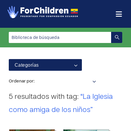
Categorías
Ordenar por:
5 resultados with tag:
“La Iglesia
como amiga de los niños”