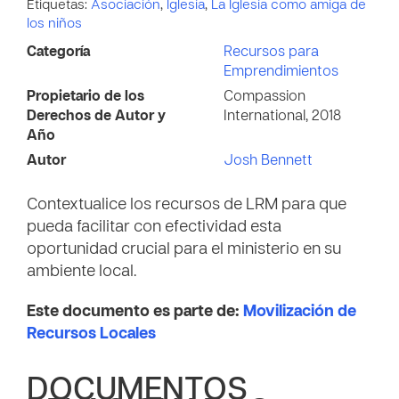
Etiquetas:
Asociación
,
Iglesia
,
La Iglesia como amiga de
los niños
Categoría
Recursos para
Emprendimientos
Propietario de los
Compassion
Derechos de Autor y
International, 2018
Año
Autor
Josh Bennett
Contextualice los recursos de LRM para que
pueda facilitar con efectividad esta
oportunidad crucial para el ministerio en su
ambiente local.
Este documento es parte de:
Movilización de
Recursos Locales
DOCUMENTOS