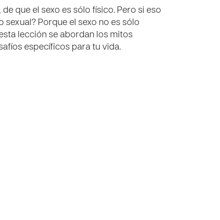
e que el sexo es sólo físico. Pero si eso
o sexual? Porque el sexo no es sólo
esta lección se abordan los mitos
fíos específicos para tu vida.