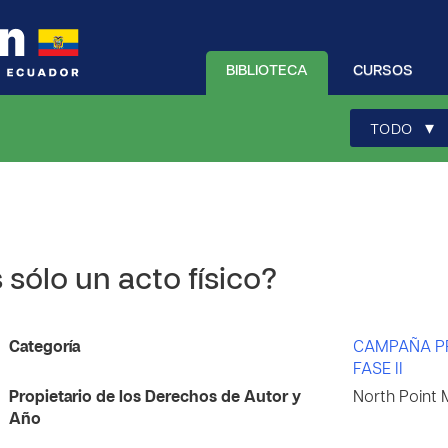
BIBLIOTECA
CURSOS
▾
TODO
 sólo un acto físico?
Categoría
CAMPAÑA P
FASE II
Propietario de los Derechos de Autor y
North Point M
Año