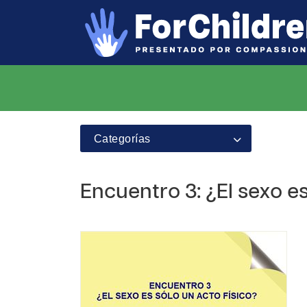
Categorías
Encuentro 3: ¿El sexo es