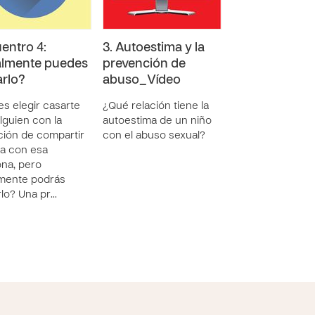
entro 4:
3. Autoestima y la
3.Hablando co
lmente puedes
prevención de
hijos de
arlo?
abuso_Vídeo
sexualidad_V
s elegir casarte
¿Qué relación tiene la
Vídeo: Consejos
lguien con la
autoestima de un niño
cómo hablar con
ción de compartir
con el abuso sexual?
hijos de sexualid
da con esa
na, pero
mente podrás
rlo? Una pr…