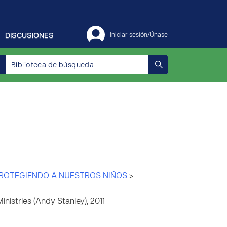
DISCUSIONES
Iniciar sesión/Únase
ROTEGIENDO A NUESTROS NIÑOS
>
inistries (Andy Stanley), 2011