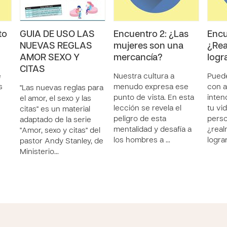
to
GUIA DE USO LAS
Encuentro 2: ¿Las
Encu
NUEVAS REGLAS
mujeres son una
¿Rea
AMOR SEXO Y
mercancía?
logr
CITAS
e
Nuestra cultura a
Puede
s
menudo expresa ese
con a
"Las nuevas reglas para
punto de vista. En esta
inten
el amor, el sexo y las
e
lección se revela el
tu vi
citas" es un material
peligro de esta
perso
adaptado de la serie
mentalidad y desafía a
¿real
"Amor, sexo y citas" del
los hombres a …
logra
pastor Andy Stanley, de
Ministerio…