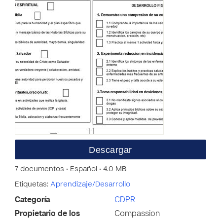
Descargar
7 documentos • Español • 4.0 MB
Etiquetas:
Aprendizaje/Desarrollo
Categoría
CDPR
Propietario de los
Compassion