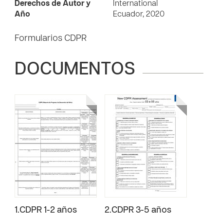
Derechos de Autor y
International
Año
Ecuador, 2020
Formularios CDPR
DOCUMENTOS
1.CDPR 1-2 años
2.CDPR 3-5 años