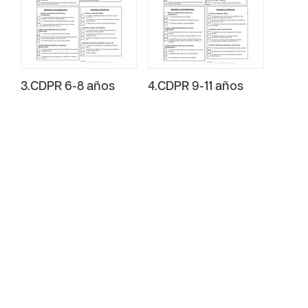
3.CDPR 6-8 años
4.CDPR 9-11 años