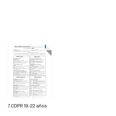
7.CDPR 19-22 años