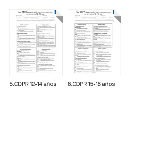
5.CDPR 12-14 años
6.CDPR 15-18 años