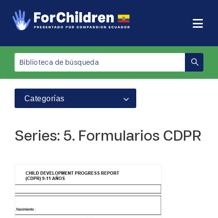
Categorías
Series: 5. Formularios CDPR