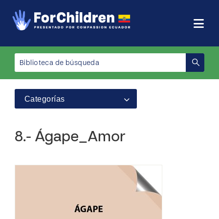
Categorías
8.- Ágape_Amor