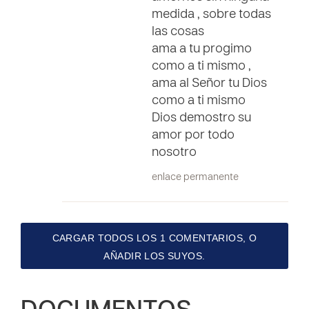
medida , sobre todas
las cosas
ama a tu progimo
como a ti mismo ,
ama al Señor tu Dios
como a ti mismo
Dios demostro su
amor por todo
nosotro
enlace permanente
CARGAR TODOS LOS 1 COMENTARIOS, O
AÑADIR LOS SUYOS.