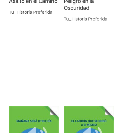
Asalto en el Camino
Peligro en la
Oscuridad
Tu_Historia Preferida
Tu_HIstoria Preferida