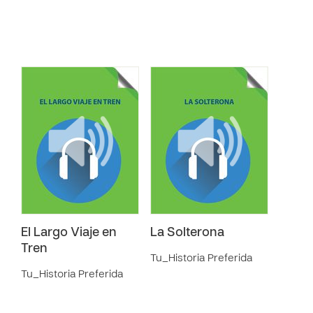
El Largo Viaje en
La Solterona
Tren
Tu_Historia Preferida
Tu_Historia Preferida