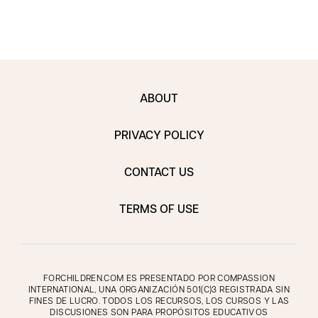
ABOUT
PRIVACY POLICY
CONTACT US
TERMS OF USE
FORCHILDREN.COM ES PRESENTADO POR COMPASSION
INTERNATIONAL, UNA ORGANIZACIÓN 501(C)3 REGISTRADA SIN
FINES DE LUCRO. TODOS LOS RECURSOS, LOS CURSOS Y LAS
DISCUSIONES SON PARA PROPÓSITOS EDUCATIVOS