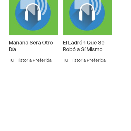
Mañana Será Otro
El Ladrón Que Se
Día
Robó a Sí Mismo
Tu_Historia Preferida
Tu_Historia Preferida