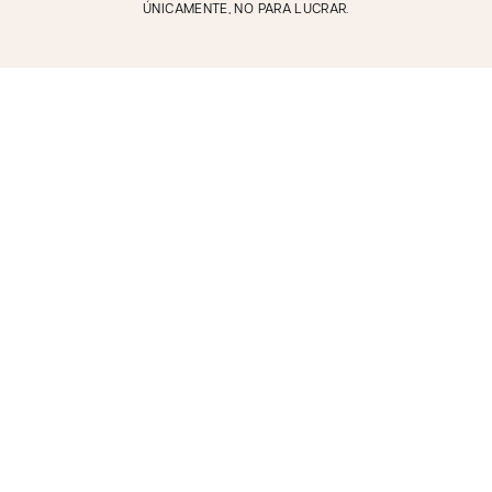
ÚNICAMENTE, NO PARA LUCRAR.