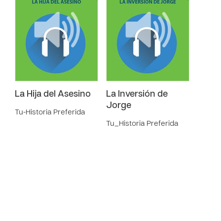
La Hija del Asesino
La Inversión de
Jorge
Tu-Historia Preferida
Tu_Historia Preferida