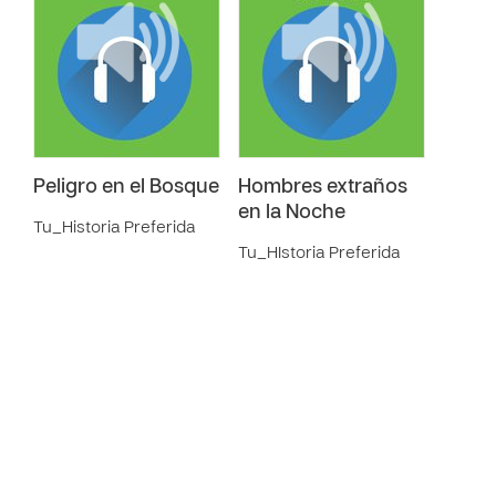
Peligro en el Bosque
Hombres extraños
en la Noche
Tu_Historia Preferida
Tu_HIstoria Preferida