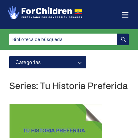
Categorías
Series: Tu Historia Preferida