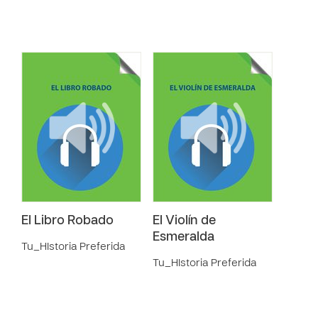
El Libro Robado
El Violín de
Esmeralda
Tu_HIstoria Preferida
Tu_HIstoria Preferida