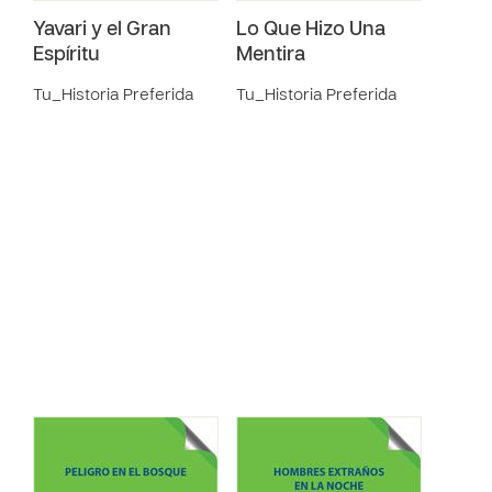
Yavari y el Gran
Lo Que Hizo Una
Espíritu
Mentira
Tu_Historia Preferida
Tu_Historia Preferida