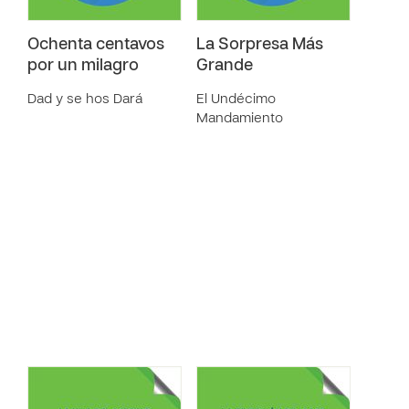
Ochenta centavos
La Sorpresa Más
por un milagro
Grande
Dad y se hos Dará
El Undécimo
Mandamiento