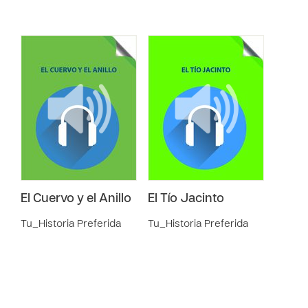
El Cuervo y el Anillo
El Tío Jacinto
Tu_Historia Preferida
Tu_Historia Preferida