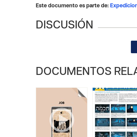
Este documento es parte de:
Expedicion
DISCUSIÓN
DOCUMENTOS REL