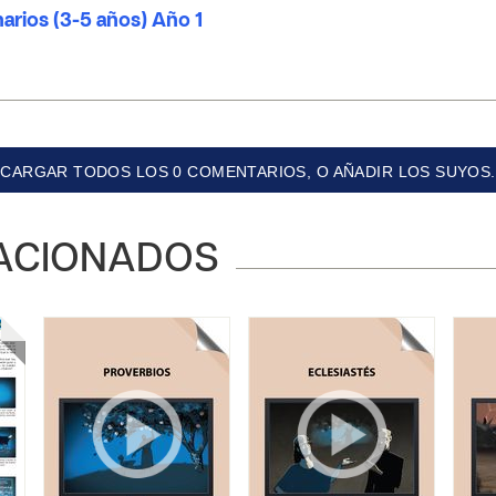
arios (3-5 años) Año 1
CARGAR TODOS LOS 0 COMENTARIOS, O AÑADIR LOS SUYOS.
ACIONADOS