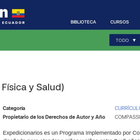
BIBLIOTECA
CURSOS
▾
TODO
Física y Salud)
Categoría
CURRÍCUL
Propietario de los Derechos de Autor y Año
COMPASSI
Expedicionarios es un Programa Implementado por Com