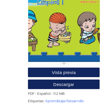
Vista previa
Descargar
PDF • Español • 11.2 MB
Etiquetas:
Aprendizaje/Desarrollo