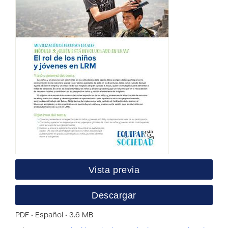
Vista previa
Descargar
PDF • Español • 3.6 MB