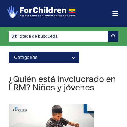
Categorías
¿Quién está involucrado en
LRM? Niños y jóvenes