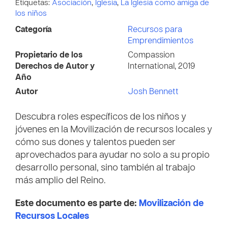
Etiquetas:
Asociación
,
Iglesia
,
La Iglesia como amiga de
los niños
Categoría
Recursos para
Emprendimientos
Propietario de los
Compassion
Derechos de Autor y
International, 2019
Año
Autor
Josh Bennett
Descubra roles específicos de los niños y
jóvenes en la Movilización de recursos locales y
cómo sus dones y talentos pueden ser
aprovechados para ayudar no solo a su propio
desarrollo personal, sino también al trabajo
más amplio del Reino.
Este documento es parte de:
Movilización de
Recursos Locales