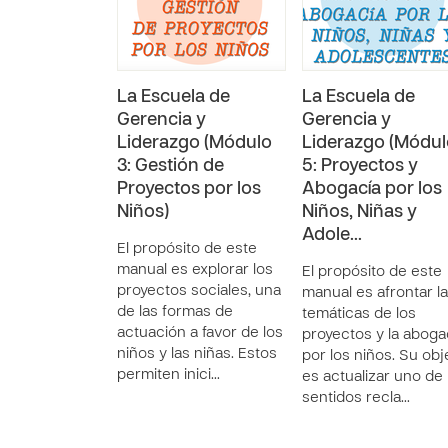
La Escuela de
La Escuela de
Gerencia y
Gerencia y
Liderazgo (Módulo
Liderazgo (Módul
3: Gestión de
5: Proyectos y
Proyectos por los
Abogacía por los
Niños)
Niños, Niñas y
Adole…
El propósito de este
manual es explorar los
El propósito de este
proyectos sociales, una
manual es afrontar l
de las formas de
temáticas de los
actuación a favor de los
proyectos y la aboga
niños y las niñas. Estos
por los niños. Su obj
permiten inici…
es actualizar uno de 
sentidos recla…