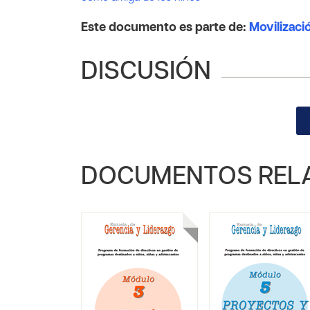
Este documento es parte de:
Movilizaci
DISCUSIÓN
DOCUMENTOS REL