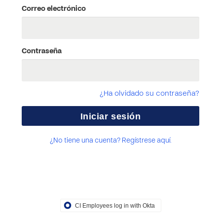
Correo electrónico
Contraseña
¿Ha olvidado su contraseña?
¿No tiene una cuenta? Regístrese aquí.
CI Employees log in with Okta