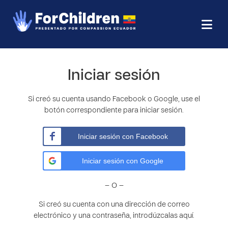
Iniciar sesión
Si creó su cuenta usando Facebook o Google, use el
botón correspondiente para iniciar sesión.
Iniciar sesión con Facebook
Iniciar sesión con Google
– O –
Si creó su cuenta con una dirección de correo
electrónico y una contraseña, introdúzcalas aquí.