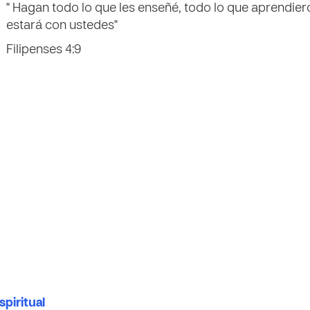
" Hagan todo lo que les enseñé, todo lo que aprendiero
estará con ustedes"
Filipenses 4:9
spiritual