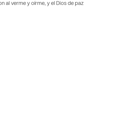
n al verme y oírme, y el Dios de paz