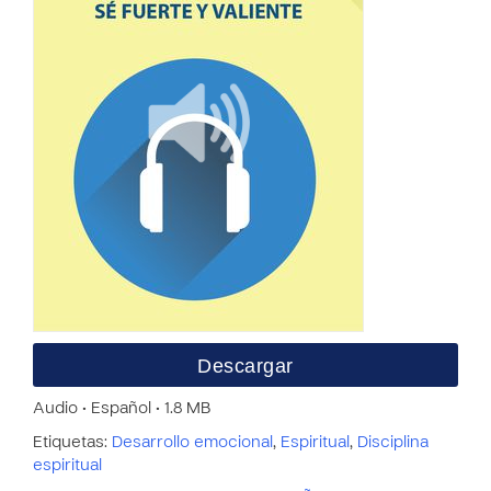
Descargar
Audio • Español • 1.8 MB
Etiquetas:
Desarrollo emocional
,
Espiritual
,
Disciplina
espiritual