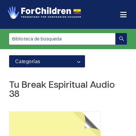
Categorías
Tu Break Espiritual Audio
38