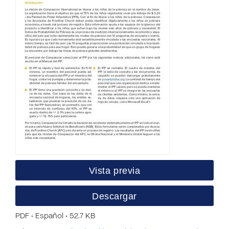
Vista previa
Descargar
PDF • Español • 52.7 KB