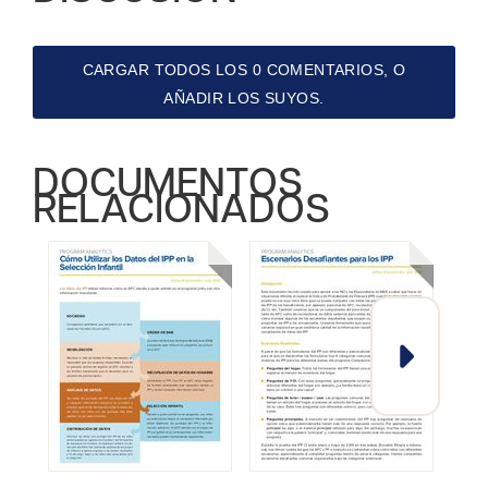
CARGAR TODOS LOS 0 COMENTARIOS, O
AÑADIR LOS SUYOS.
DOCUMENTOS
RELACIONADOS