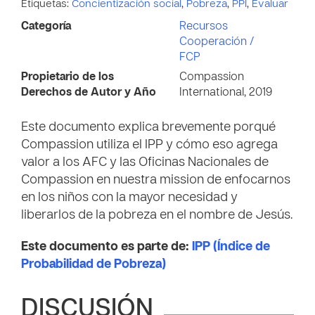
Etiquetas:
Concientización social
,
Pobreza
,
PPI
,
Evaluar
Categoría
Recursos
Cooperación /
FCP
Propietario de los
Compassion
Derechos de Autor y Año
International, 2019
Este documento explica brevemente porqué
Compassion utiliza el IPP y cómo eso agrega
valor a los AFC y las Oficinas Nacionales de
Compassion en nuestra mission de enfocarnos
en los niños con la mayor necesidad y
liberarlos de la pobreza en el nombre de Jesús.
Este documento es parte de:
IPP (Índice de
Probabilidad de Pobreza)
DISCUSIÓN