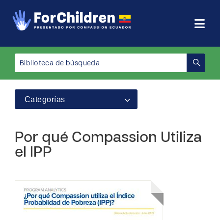
Categorías
Por qué Compassion Utiliza
el IPP