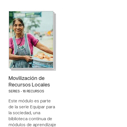
Movilización de
Recursos Locales
SERIES - 16 RECURSOS
Este módulo es parte
de la serie Equipar para
la sociedad, una
biblioteca continua de
módulos de aprendizaje