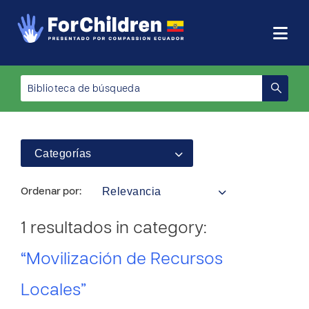
Categorías
Relevancia
Ordenar por:
1 resultados in category:
“Movilización de Recursos
Locales”