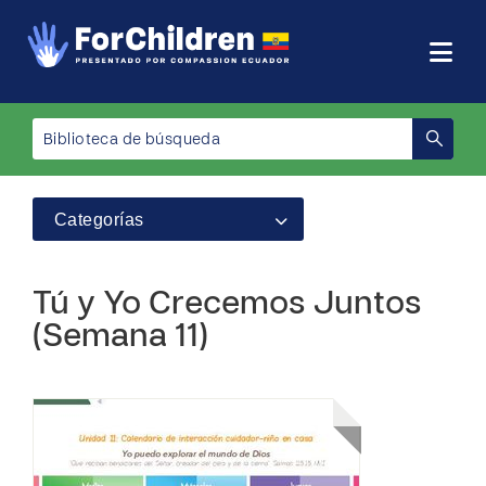
Categorías
Tú y Yo Crecemos Juntos
(Semana 11)