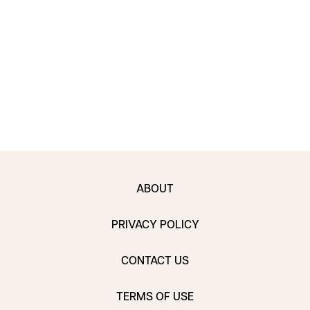
ABOUT
PRIVACY POLICY
CONTACT US
TERMS OF USE