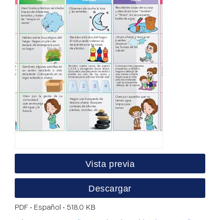
Vista previa
Descargar
PDF • Español • 518.0 KB