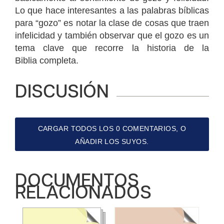
Lo que hace interesantes a las palabras bíblicas
para “gozo” es notar la clase de cosas que traen
infelicidad y también observar que el gozo es un
tema clave que recorre la historia de la
Biblia completa.
DISCUSIÓN
CARGAR TODOS LOS 0 COMENTARIOS, O
AÑADIR LOS SUYOS.
DOCUMENTOS
RELACIONADOS