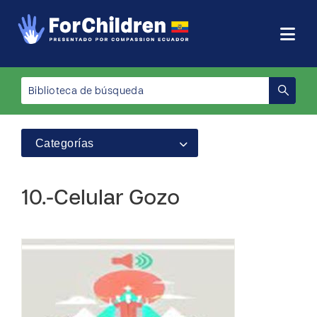
Categorías
10.-Celular Gozo