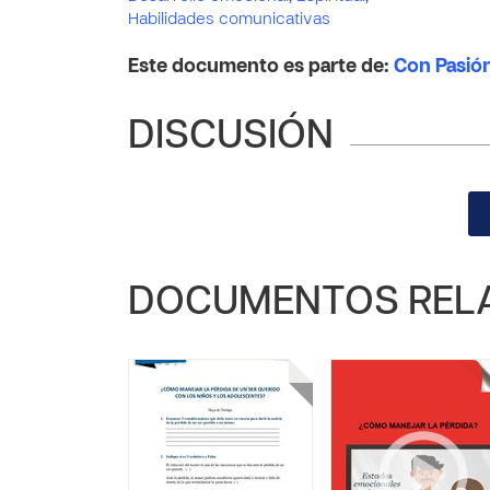
Habilidades comunicativas
Este documento es parte de:
Con Pasió
DISCUSIÓN
DOCUMENTOS REL