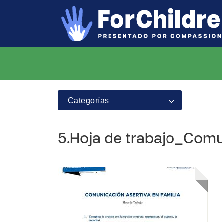
Categorías
5.Hoja de trabajo_Comu