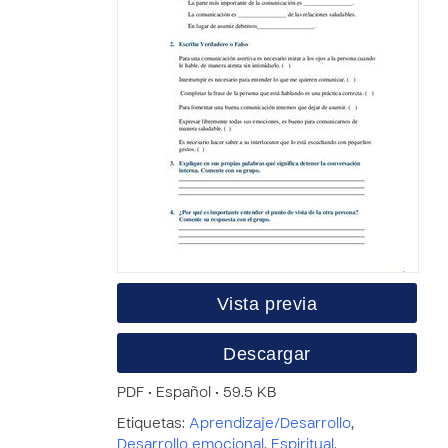
Vista previa
Descargar
PDF • Español • 59.5 KB
Etiquetas:
Aprendizaje/Desarrollo
,
Desarrollo emocional
,
Espiritual
,