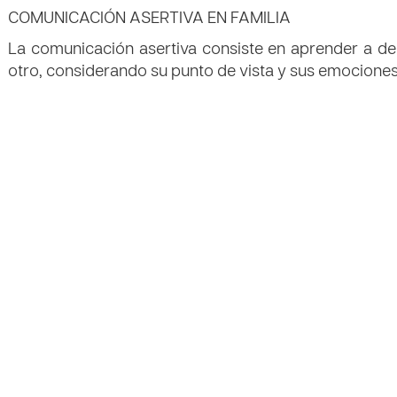
COMUNICACIÓN ASERTIVA EN FAMILIA
La comunicación asertiva consiste en aprender a deci
otro, considerando su punto de vista y sus emociones