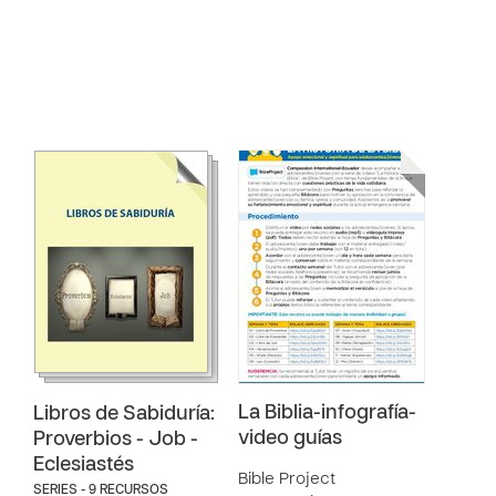
La Biblia-infografía-
Libros de Sabiduría:
video guías
Proverbios - Job -
Eclesiastés
Bible Project
SERIES - 9 RECURSOS