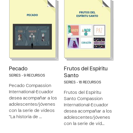
Pecado
Frutos del Espíritu
Santo
SERIES - 9 RECURSOS
SERIES - 18 RECURSOS
Pecado Compassion
International-Ecuador
Frutos del Espíritu
desea acompañar a los
Santo Compassion
adolescentes/jóvenes
International-Ecuador
con la serie de vídeos
desea acompañar a los
“La historia de …
adolescentes/jóvenes
con la serie de víd…