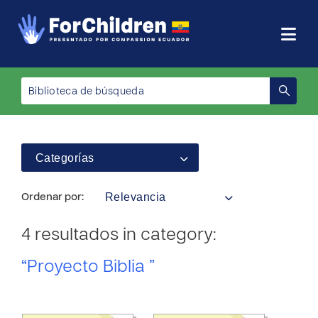
Categorías
Relevancia
Ordenar por:
4 resultados in category:
“Proyecto Biblia ”