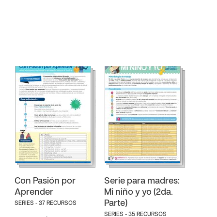
Con Pasión por
Serie para madres:
Aprender
Mi niño y yo (2da.
Parte)
SERIES - 37 RECURSOS
SERIES - 35 RECURSOS