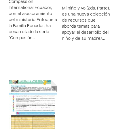
Compassion
International Ecuador,
Mi niño y yo (2da. Parte),
con el asesoramiento
es una nueva colección
del ministerio Enfoque a
de recursos que
la Familia Ecuador, ha
aborda temas para
desarrollado la serie
apoyar el desarrollo del
“Con pasión…
niño y de su madre/…