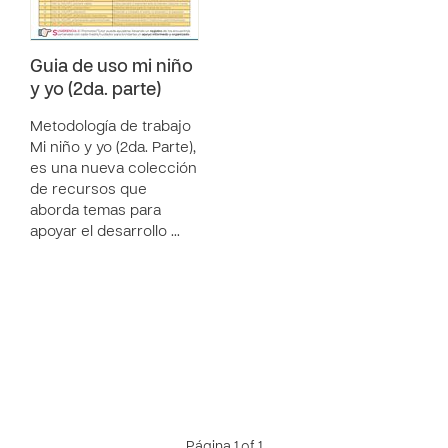
Guia de uso mi niño
y yo (2da. parte)
Metodología de trabajo
Mi niño y yo (2da. Parte),
es una nueva colección
de recursos que
aborda temas para
apoyar el desarrollo …
Página 1 of 1