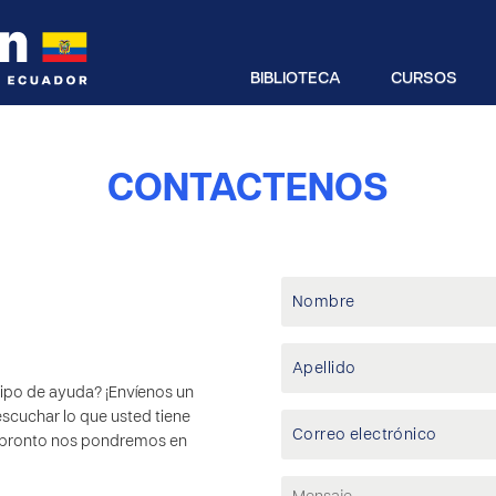
BIBLIOTECA
CURSOS
CONTÁCTENOS
ipo de ayuda? ¡Envíenos un
scuchar lo que usted tiene
 y pronto nos pondremos en