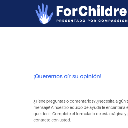
¡Queremos oír su opinión!
¿Tiene preguntas o comentarios? ¿Necesita algún t
mensaje! A nuestro equipo de ayuda le encantaría e
que decir. Complete el formulario de esta página
contacto con usted.