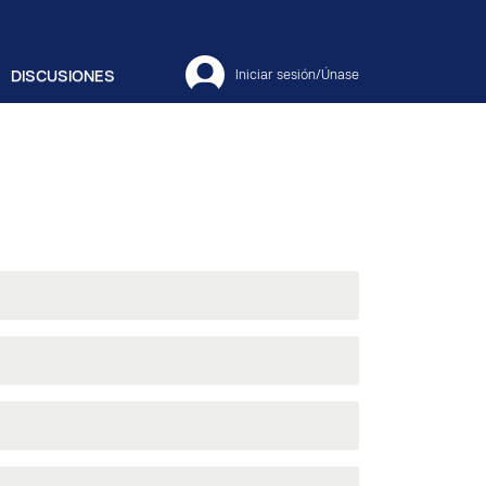
DISCUSIONES
Iniciar sesión/Únase