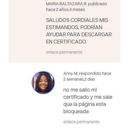
MARIA BALTAZARA B. publicado
hace 2 años,4 meses
SALUDOS CORDIALES MIS
ESTIMANDOS, PODRÍAN
AYUDAR PARA DESCARGAR
EN CERTIFICADO.
enlace permanente
Anny M. respondido hace
2 semanas,2 días
no me salio mi
certificado y me sale
que la página esta
bloqueada
enlace permanente