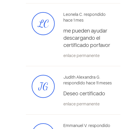
Leonela C. respondido
LC
hace 1 mes
me pueden ayudar
descargando el
certificado porfavor
enlace permanente
Judith Alexandra G.
JG
respondido hace 11 meses
Deseo certificado
enlace permanente
Emmanuel V. respondido