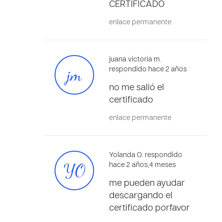
CERTIFICADO
enlace permanente
juana victoria m.
jm
respondido hace 2 años
no me salió el
certificado
enlace permanente
Yolanda O. respondido
YO
hace 2 años,4 meses
me pueden ayudar
descargando el
certificado porfavor