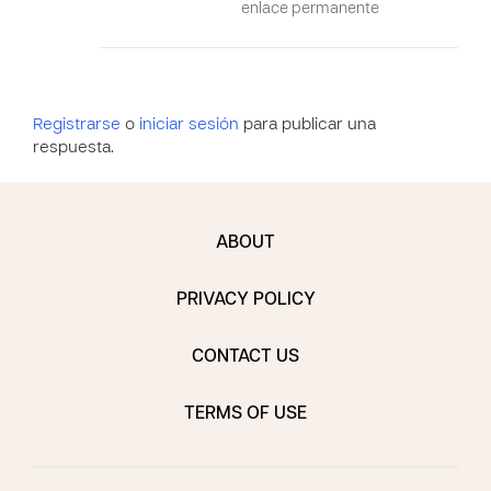
enlace permanente
Registrarse
o
iniciar sesión
para publicar una
respuesta.
ABOUT
PRIVACY POLICY
CONTACT US
TERMS OF USE