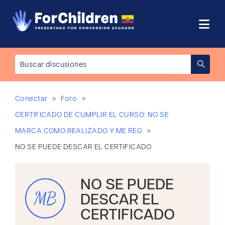
>
>
Conectar
Foro
CERTIFICADO DE CUMPLIR EL CURSO: NO SE
>
MARCA COMO REALIZADO Y ME REG
NO SE PUEDE DESCAR EL CERTIFICADO
NO SE PUEDE
MB
DESCAR EL
CERTIFICADO